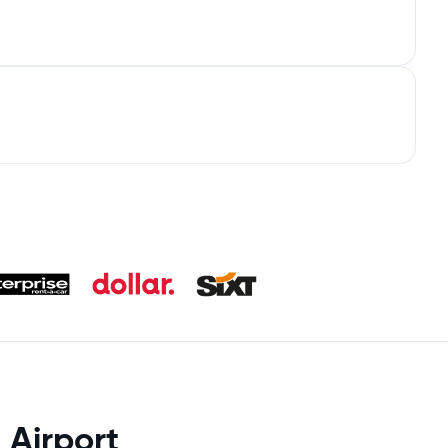
 Airport