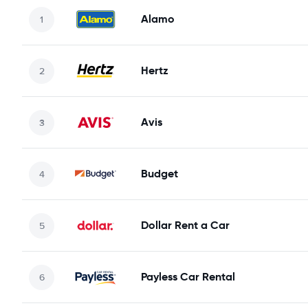
Alamo
Hertz
Avis
Budget
Dollar Rent a Car
Payless Car Rental