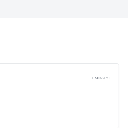
07-03-2019