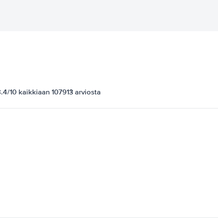
4/10 kaikkiaan 107913 arviosta