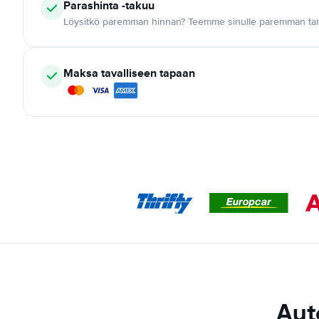
Parashinta -takuu
Löysitkö paremman hinnan? Teemme sinulle paremman tar
Maksa tavalliseen tapaan
Aut