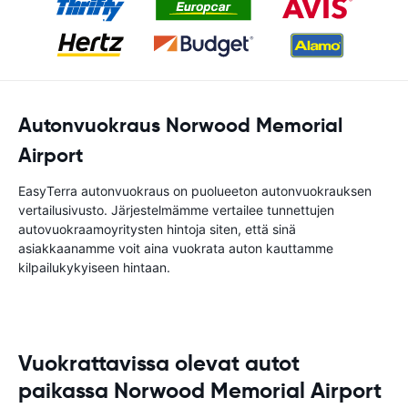
Autonvuokraus Norwood Memorial
Airport
EasyTerra autonvuokraus on puolueeton autonvuokrauksen
vertailusivusto. Järjestelmämme vertailee tunnettujen
autovuokraamoyritysten hintoja siten, että sinä
asiakkaanamme voit aina vuokrata auton kauttamme
kilpailukykyiseen hintaan.
Vuokrattavissa olevat autot
paikassa Norwood Memorial Airport