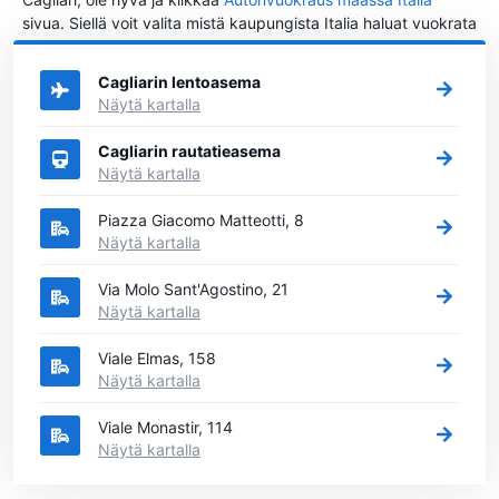
sivua. Siellä voit valita mistä kaupungista Italia haluat vuokrata
auton.
Cagliarin lentoasema
Näytä kartalla
Cagliarin rautatieasema
Näytä kartalla
Piazza Giacomo Matteotti, 8
Näytä kartalla
Via Molo Sant'Agostino, 21
Näytä kartalla
Viale Elmas, 158
Näytä kartalla
Viale Monastir, 114
Näytä kartalla