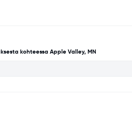
ksesta kohteessa Apple Valley, MN