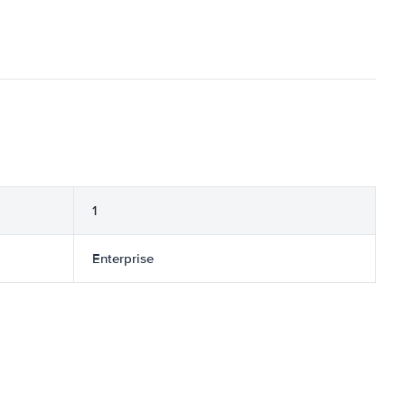
1
Enterprise