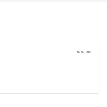
07-03-2019