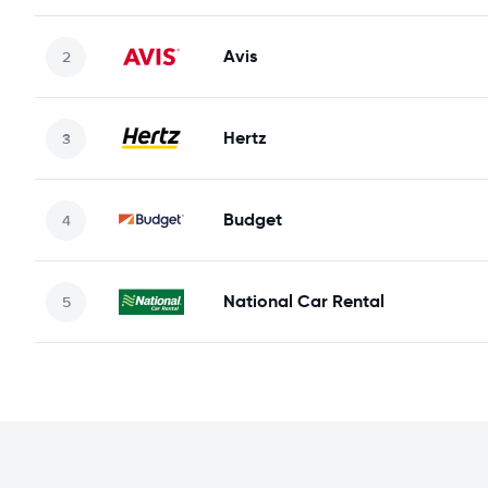
Avis
Hertz
Budget
National Car Rental