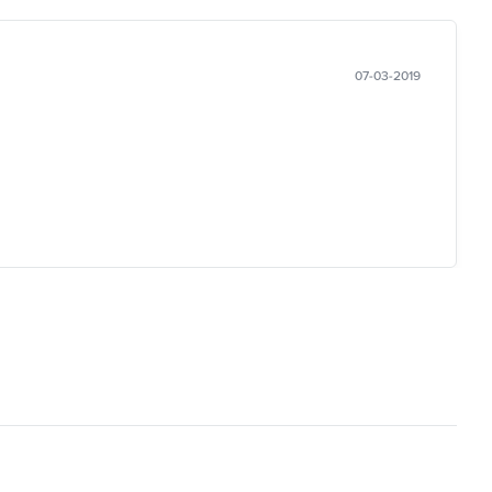
07-03-2019