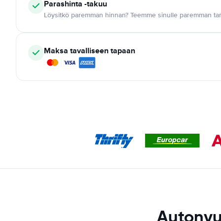
Parashinta -takuu
Löysitkö paremman hinnan? Teemme sinulle paremman tar
Maksa tavalliseen tapaan
Autonvu