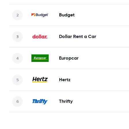
Budget
Dollar Rent a Car
Europcar
Hertz
Thrifty