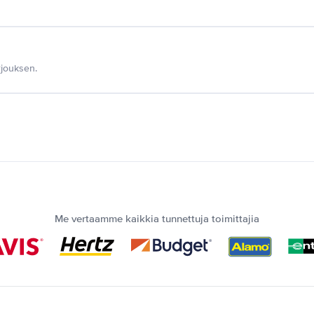
jouksen.
Me vertaamme kaikkia tunnettuja toimittajia