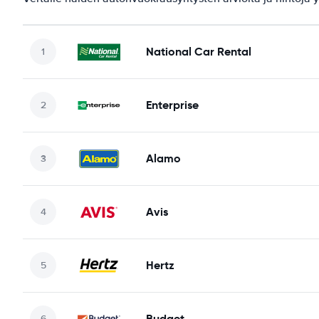
National Car Rental
Enterprise
Alamo
Avis
Hertz
Budget