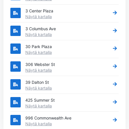
3 Center Plaza
Näytä kartalla
3 Columbus Ave
Näytä kartalla
30 Park Plaza
Näytä kartalla
306 Webster St
Näytä kartalla
39 Dalton St
Näytä kartalla
425 Summer St
Näytä kartalla
996 Commonwealth Ave
Näytä kartalla