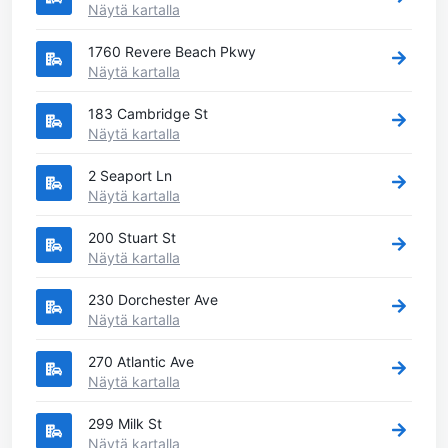
Näytä kartalla
1760 Revere Beach Pkwy
Näytä kartalla
183 Cambridge St
Näytä kartalla
2 Seaport Ln
Näytä kartalla
200 Stuart St
Näytä kartalla
230 Dorchester Ave
Näytä kartalla
270 Atlantic Ave
Näytä kartalla
299 Milk St
Näytä kartalla