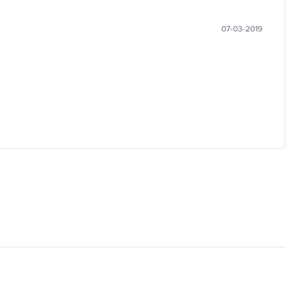
07-03-2019