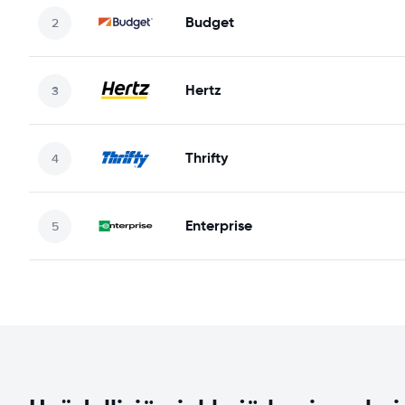
Budget
Hertz
Thrifty
Enterprise