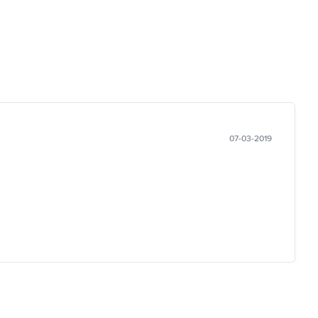
07-03-2019