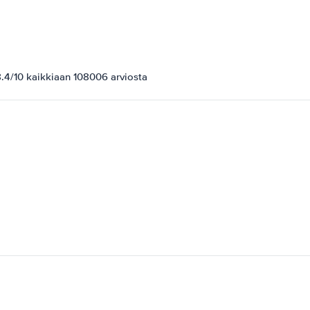
.4/10 kaikkiaan 108006 arviosta