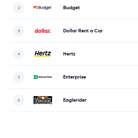
Budget
Dollar Rent a Car
Hertz
Enterprise
Eaglerider