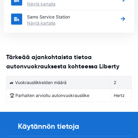
Näytä kartalla
Sams Service Station
Näytä kartalla
Tärkeää ajankohtaista tietoa
autonvuokrauksesta kohteessa Liberty
🚙 Vuokrausliikkeiden määrä
2
🏆 Parhaiten arvioitu autonvuokrausliike
Hertz
Käytännön tietoja