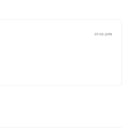
07-03-2019