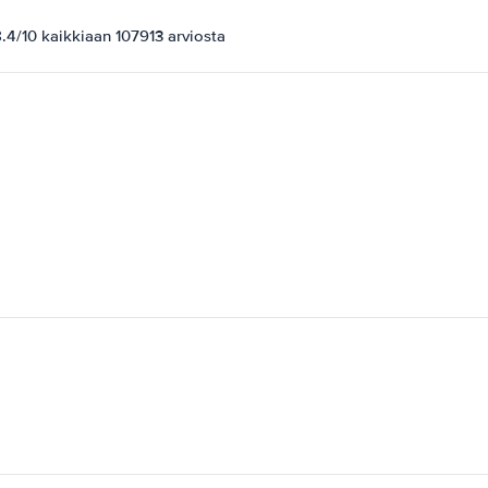
4/10 kaikkiaan 107913 arviosta