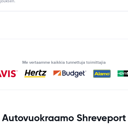
jouksen.
Me vertaamme kaikkia tunnettuja toimittajia
Autovuokraamo Shreveport