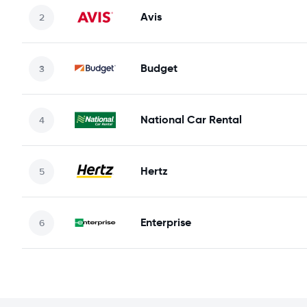
Avis
Budget
National Car Rental
Hertz
Enterprise