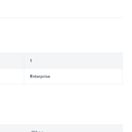
1
Enterprise