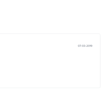
07-03-2019