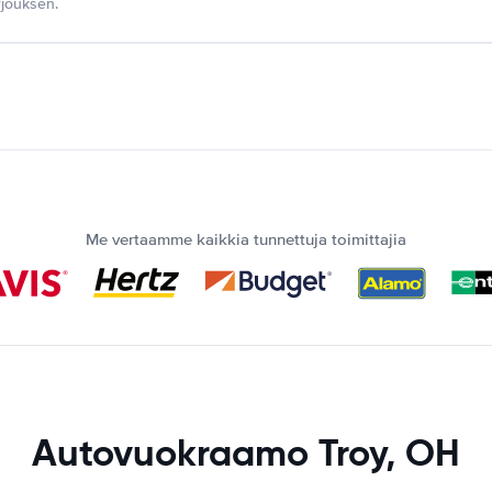
jouksen.
Me vertaamme kaikkia tunnettuja toimittajia
Autovuokraamo Troy, OH