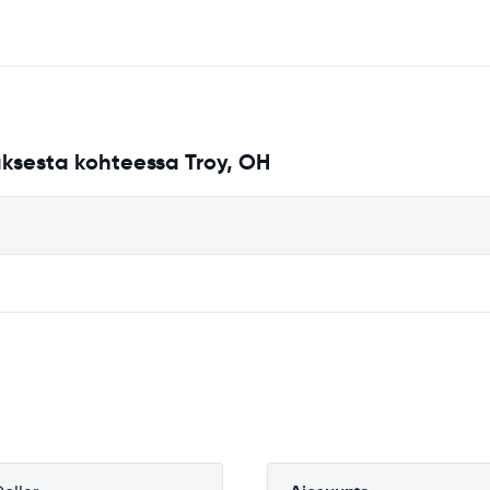
ksesta kohteessa Troy, OH