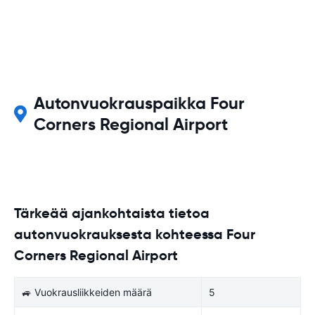
Autonvuokrauspaikka Four
Corners Regional Airport
Tärkeää ajankohtaista tietoa
autonvuokrauksesta kohteessa Four
Corners Regional Airport
🚙 Vuokrausliikkeiden määrä
5