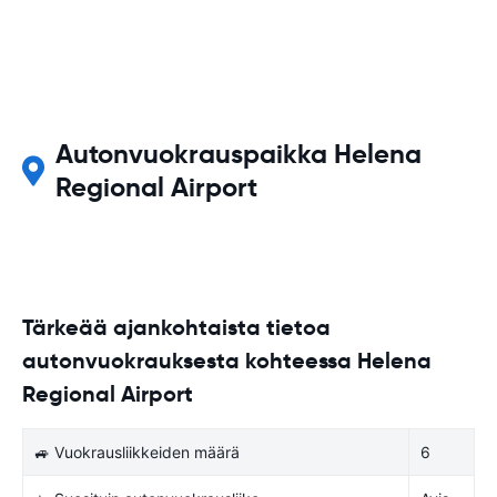
Autonvuokrauspaikka Helena
Regional Airport
Tärkeää ajankohtaista tietoa
autonvuokrauksesta kohteessa Helena
Regional Airport
🚙 Vuokrausliikkeiden määrä
6