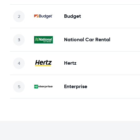
Budget
National Car Rental
Hertz
Enterprise