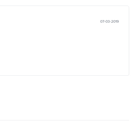
07-03-2019