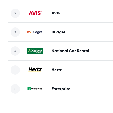
Avis
Budget
National Car Rental
Hertz
Enterprise