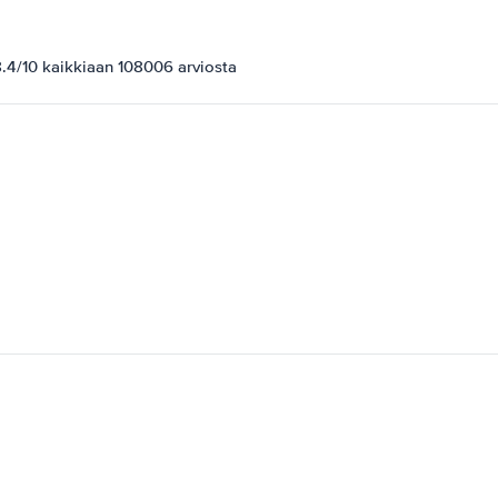
.4/10 kaikkiaan 108006 arviosta