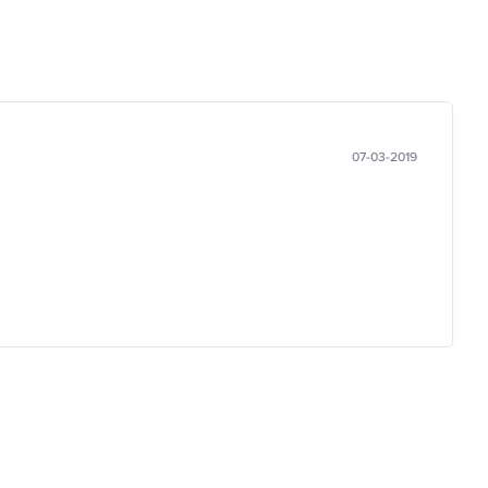
07-03-2019