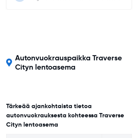
Autonvuokrauspaikka Traverse
Cityn lentoasema
Tärkeää ajankohtaista tietoa
autonvuokrauksesta kohteessa Traverse
Cityn lentoasema