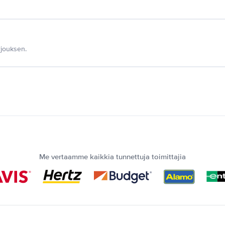
jouksen.
Me vertaamme kaikkia tunnettuja toimittajia