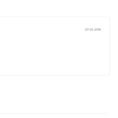
07-03-2019