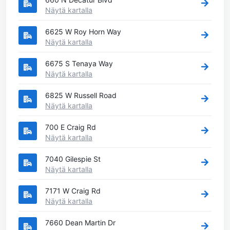
Näytä kartalla
6625 W Roy Horn Way
Näytä kartalla
6675 S Tenaya Way
Näytä kartalla
6825 W Russell Road
Näytä kartalla
700 E Craig Rd
Näytä kartalla
7040 Gilespie St
Näytä kartalla
7171 W Craig Rd
Näytä kartalla
7660 Dean Martin Dr