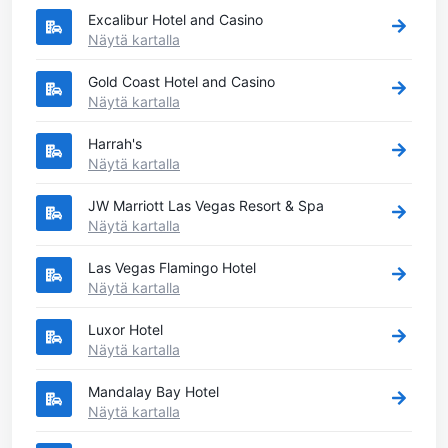
Excalibur Hotel and Casino
Näytä kartalla
Gold Coast Hotel and Casino
Näytä kartalla
Harrah's
Näytä kartalla
JW Marriott Las Vegas Resort & Spa
Näytä kartalla
Las Vegas Flamingo Hotel
Näytä kartalla
Luxor Hotel
Näytä kartalla
Mandalay Bay Hotel
Näytä kartalla