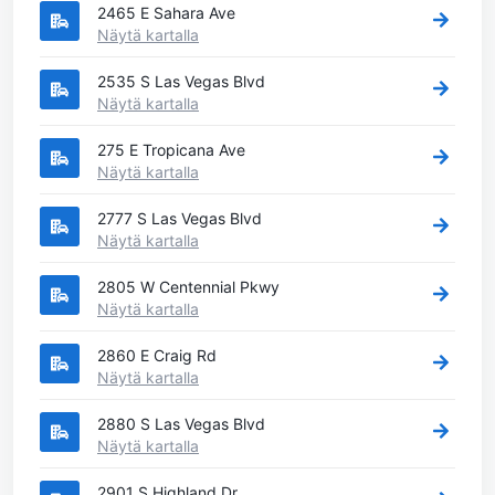
2465 E Sahara Ave
Näytä kartalla
2535 S Las Vegas Blvd
Näytä kartalla
275 E Tropicana Ave
Näytä kartalla
2777 S Las Vegas Blvd
Näytä kartalla
2805 W Centennial Pkwy
Näytä kartalla
2860 E Craig Rd
Näytä kartalla
2880 S Las Vegas Blvd
Näytä kartalla
2901 S Highland Dr