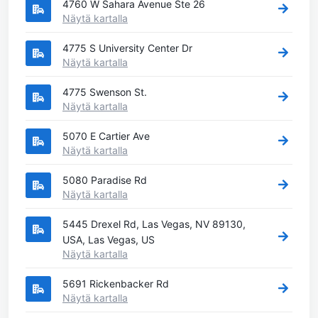
4760 W Sahara Avenue Ste 26
Näytä kartalla
4775 S University Center Dr
Näytä kartalla
4775 Swenson St.
Näytä kartalla
5070 E Cartier Ave
Näytä kartalla
5080 Paradise Rd
Näytä kartalla
5445 Drexel Rd, Las Vegas, NV 89130,
USA, Las Vegas, US
Näytä kartalla
5691 Rickenbacker Rd
Näytä kartalla