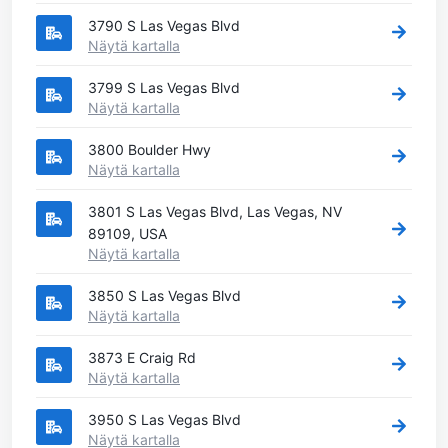
3790 S Las Vegas Blvd
Näytä kartalla
3799 S Las Vegas Blvd
Näytä kartalla
3800 Boulder Hwy
Näytä kartalla
3801 S Las Vegas Blvd, Las Vegas, NV
89109, USA
Näytä kartalla
3850 S Las Vegas Blvd
Näytä kartalla
3873 E Craig Rd
Näytä kartalla
3950 S Las Vegas Blvd
Näytä kartalla