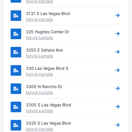
Näytä kartalla
3131 S Las Vegas Blvd
Näytä kartalla
325 Hughes Center Dr
Näytä kartalla
3255 E Sahara Ave
Näytä kartalla
330 Las Vegas Blvd S
Näytä kartalla
3300 N Rancho Dr
Näytä kartalla
3300 S Las Vegas Blvd
Näytä kartalla
3325 S Las Vegas Blvd
Näytä kartalla