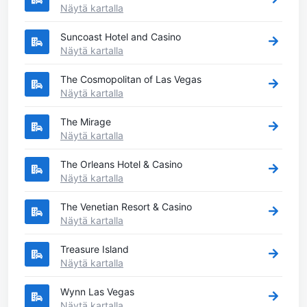
Näytä kartalla
Suncoast Hotel and Casino
Näytä kartalla
The Cosmopolitan of Las Vegas
Näytä kartalla
The Mirage
Näytä kartalla
The Orleans Hotel & Casino
Näytä kartalla
The Venetian Resort & Casino
Näytä kartalla
Treasure Island
Näytä kartalla
Wynn Las Vegas
Näytä kartalla