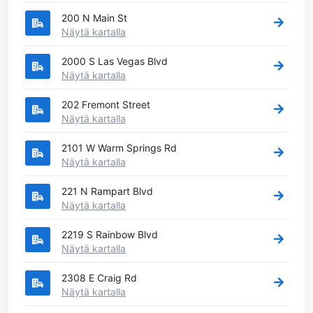
200 N Main St
Näytä kartalla
2000 S Las Vegas Blvd
Näytä kartalla
202 Fremont Street
Näytä kartalla
2101 W Warm Springs Rd
Näytä kartalla
221 N Rampart Blvd
Näytä kartalla
2219 S Rainbow Blvd
Näytä kartalla
2308 E Craig Rd
Näytä kartalla