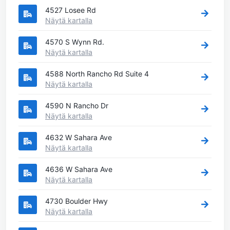
4527 Losee Rd
Näytä kartalla
4570 S Wynn Rd.
Näytä kartalla
4588 North Rancho Rd Suite 4
Näytä kartalla
4590 N Rancho Dr
Näytä kartalla
4632 W Sahara Ave
Näytä kartalla
4636 W Sahara Ave
Näytä kartalla
4730 Boulder Hwy
Näytä kartalla