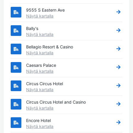
9555 S Eastern Ave
Näytä kartalla
Bally's
Näytä kartalla
Bellagio Resort & Casino
Näytä kartalla
Caesars Palace
Näytä kartalla
Circus Circus Hotel
Näytä kartalla
Circus Circus Hotel and Casino
Näytä kartalla
Encore Hotel
Näytä kartalla