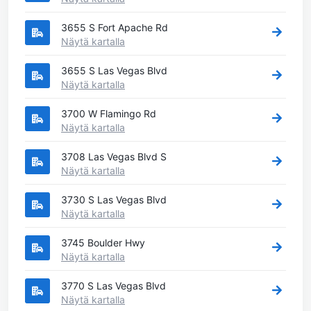
3655 S Fort Apache Rd
Näytä kartalla
3655 S Las Vegas Blvd
Näytä kartalla
3700 W Flamingo Rd
Näytä kartalla
3708 Las Vegas Blvd S
Näytä kartalla
3730 S Las Vegas Blvd
Näytä kartalla
3745 Boulder Hwy
Näytä kartalla
3770 S Las Vegas Blvd
Näytä kartalla