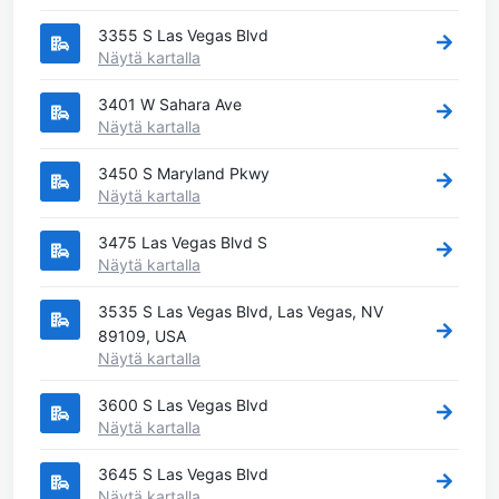
3355 S Las Vegas Blvd
Näytä kartalla
3401 W Sahara Ave
Näytä kartalla
3450 S Maryland Pkwy
Näytä kartalla
3475 Las Vegas Blvd S
Näytä kartalla
3535 S Las Vegas Blvd, Las Vegas, NV
89109, USA
Näytä kartalla
3600 S Las Vegas Blvd
Näytä kartalla
3645 S Las Vegas Blvd
Näytä kartalla