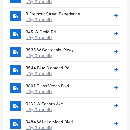
Näytä kartalla
8 Fremont Street Experience
Näytä kartalla
845 W Craig Rd
Näytä kartalla
8535 W Centennial Pkwy
Näytä kartalla
8544 Blue Diamond Rd
Näytä kartalla
8801 S Las Vegas Blvd
Näytä kartalla
9232 W Sahara Ave
Näytä kartalla
9484 W Lake Mead Blvd
Näytä kartalla