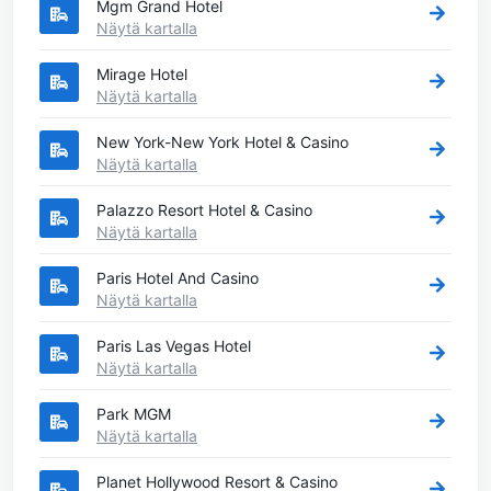
Mgm Grand Hotel
Näytä kartalla
Mirage Hotel
Näytä kartalla
New York-New York Hotel & Casino
Näytä kartalla
Palazzo Resort Hotel & Casino
Näytä kartalla
Paris Hotel And Casino
Näytä kartalla
Paris Las Vegas Hotel
Näytä kartalla
Park MGM
Näytä kartalla
Planet Hollywood Resort & Casino