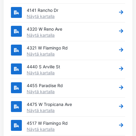
4141 Rancho Dr
Näytä kartalla
4320 W Reno Ave
Näytä kartalla
4321 W Flamingo Rd
Näytä kartalla
4440 S Arville St
Näytä kartalla
4455 Paradise Rd
Näytä kartalla
4475 W Tropicana Ave
Näytä kartalla
4517 W Flamingo Rd
Näytä kartalla