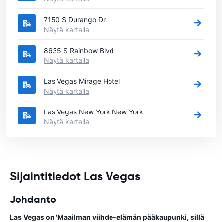
7150 S Durango Dr
Näytä kartalla
8635 S Rainbow Blvd
Näytä kartalla
Las Vegas Mirage Hotel
Näytä kartalla
Las Vegas New York New York
Näytä kartalla
Sijaintitiedot Las Vegas
Johdanto
Las Vegas on 'Maailman viihde-elämän pääkaupunki, sillä