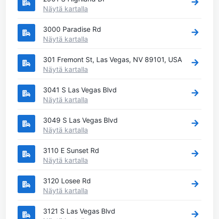
Näytä kartalla
3000 Paradise Rd
Näytä kartalla
301 Fremont St, Las Vegas, NV 89101, USA
Näytä kartalla
3041 S Las Vegas Blvd
Näytä kartalla
3049 S Las Vegas Blvd
Näytä kartalla
3110 E Sunset Rd
Näytä kartalla
3120 Losee Rd
Näytä kartalla
3121 S Las Vegas Blvd