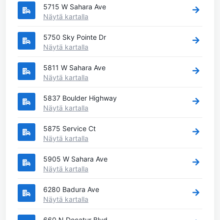
5715 W Sahara Ave
Näytä kartalla
5750 Sky Pointe Dr
Näytä kartalla
5811 W Sahara Ave
Näytä kartalla
5837 Boulder Highway
Näytä kartalla
5875 Service Ct
Näytä kartalla
5905 W Sahara Ave
Näytä kartalla
6280 Badura Ave
Näytä kartalla
660 N Decatur Blvd