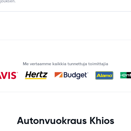
jouksen.
Me vertaamme kaikkia tunnettuja toimittajia
Autonvuokraus Khios