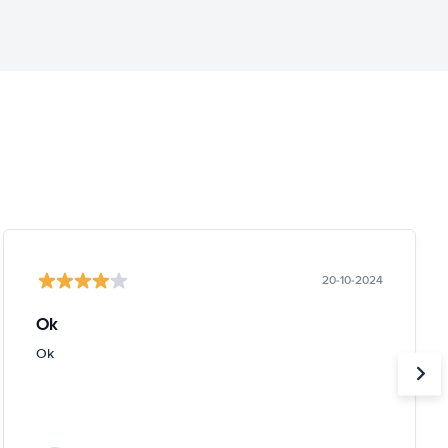
20-10-2024
Ok
Ok